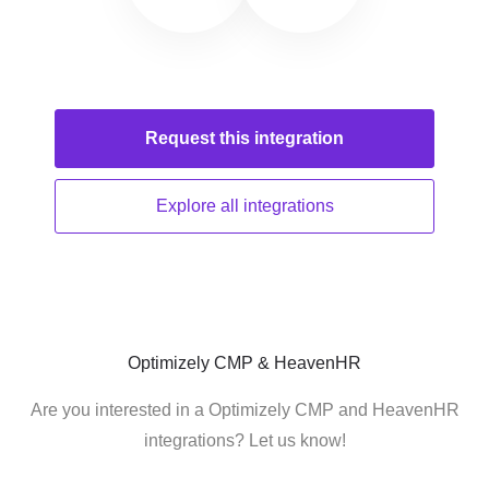
Request this
integration
Explore all
integrations
Optimizely CMP & HeavenHR
Are you interested in a Optimizely CMP and HeavenHR
integrations? Let us know!