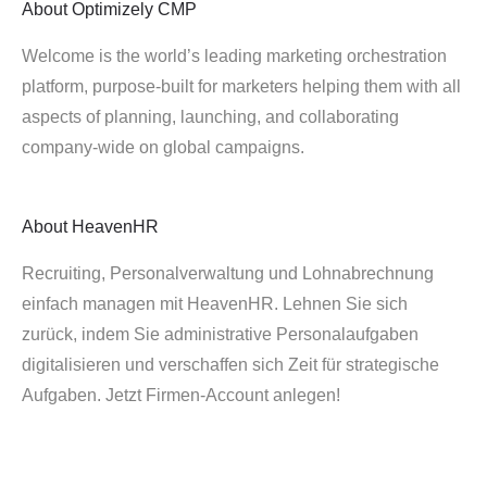
About
Optimizely CMP
Welcome is the world’s leading marketing orchestration
platform, purpose-built for marketers helping them with all
aspects of planning, launching, and collaborating
company-wide on global campaigns.
About
HeavenHR
Recruiting, Personalverwaltung und Lohnabrechnung
einfach managen mit HeavenHR. Lehnen Sie sich
zurück, indem Sie administrative Personalaufgaben
digitalisieren und verschaffen sich Zeit für strategische
Aufgaben. Jetzt Firmen-Account anlegen!